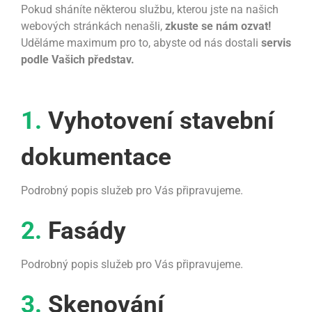
Pokud sháníte některou službu, kterou jste na našich
webových stránkách nenašli,
zkuste se nám ozvat!
Uděláme maximum pro to, abyste od nás dostali
servis
podle Vašich představ.
1.
Vyhotovení stavební
dokumentace
Podrobný popis služeb pro Vás připravujeme.
2.
Fasády
Podrobný popis služeb pro Vás připravujeme.
3.
Skenování