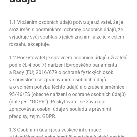
1.1 Vložením osobních údajů potvrzuje uživatel, že je
srozuměn s podmínkami ochrany osobních údajů, že
vyjadřuje svůj souhlas s jejich zněním, a že je v celém
rozsahu akceptuje.
1.2 Poskytovatel je správcem osobních údajů uživatelů
podle čl. 4 bod 7) nařízení Evropského parlamentu
a Rady (EU) 2016/679 o ochraně fyzických osob
v souvislosti se zpracováním osobních údajů
a o volném pohybu těchto údajů a o zrušení směrnice
95/46/ES (obecné nařízení o ochraně osobních údajů)
(dále jen: “GDPR”). Poskytovatel se zavazuje
zpracovávat osobní údaje v souladu s právními
předpisy, zejm. GDPR.
1.3 Osobními údaji jsou veškeré informace