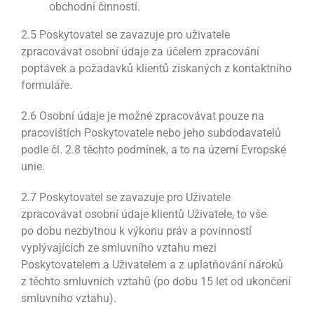
obchodní činností.
2.5 Poskytovatel se zavazuje pro uživatele
zpracovávat osobní údaje za účelem zpracování
poptávek a požadavků klientů získaných z kontaktního
formuláře.
2.6 Osobní údaje je možné zpracovávat pouze na
pracovištích Poskytovatele nebo jeho subdodavatelů
podle čl. 2.8 těchto podmínek, a to na území Evropské
unie.
2.7 Poskytovatel se zavazuje pro Uživatele
zpracovávat osobní údaje klientů Uživatele, to vše
po dobu nezbytnou k výkonu práv a povinností
vyplývajících ze smluvního vztahu mezi
Poskytovatelem a Uživatelem a z uplatňování nároků
z těchto smluvních vztahů (po dobu 15 let od ukončení
smluvního vztahu).