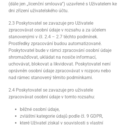
(dále jen „licenční smlouva“) uzavřené s Uživatelem ke
dni zřízení uživatelského účtu.
2.3 Poskytovatel se zavazuje pro Uživatele
zpracovávat osobní údaje v rozsahu a za účelem
stanovenými v čl. 2.4 – 2.7 těchto podmínek.
Prostředky zpracování budou automatizované.
Poskytovatel bude v rámci zpracování osobní údaje
shromažďovat, ukládat na nosiče informací,
uchovávat, blokovat a likvidovat. Poskytovatel není
oprávněn osobní údaje zpracovávat v rozporu nebo
nad rámec stanovený těmito podmínkami.
2.4 Poskytovatel se zavazuje pro uživatele
zpracovávat osobní údaje v tomto rozsahu:
běžné osobní údaje,
zvláštní kategorie údajů podle čl. 9 GDPR,
které Uživatel získal v souvislosti s vlastní