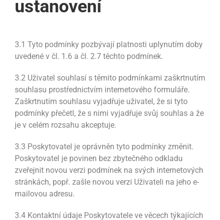
ustanovení
3.1 Tyto podmínky pozbývají platnosti uplynutím doby
uvedené v čl. 1.6 a čl. 2.7 těchto podmínek.
3.2 Uživatel souhlasí s těmito podmínkami zaškrtnutím
souhlasu prostřednictvím internetového formuláře.
Zaškrtnutím souhlasu vyjadřuje uživatel, že si tyto
podmínky přečetl, že s nimi vyjadřuje svůj souhlas a že
je v celém rozsahu akceptuje.
3.3 Poskytovatel je oprávněn tyto podmínky změnit.
Poskytovatel je povinen bez zbytečného odkladu
zveřejnit novou verzi podmínek na svých internetových
stránkách, popř. zašle novou verzi Uživateli na jeho e-
mailovou adresu.
3.4 Kontaktní údaje Poskytovatele ve věcech týkajících