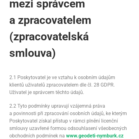
mezi správcem
a zpracovatelem
(zpracovatelská
smlouva)
2.1 Poskytovatel je ve vztahu k osobním údajům
klientů uživatelů zpracovatelem dle čl. 28 GDPR.
Uživatel je správcem těchto údajů.
2.2 Tyto podmínky upravují vzájemná práva
a povinnosti při zpracování osobních údajů, ke kterým
Poskytovatel získal přístup v rámci plnění licenční
smlouvy uzavřené formou odsouhlasení všeobecných
obchodních podmínek na
www.geodeti-nymburk.cz