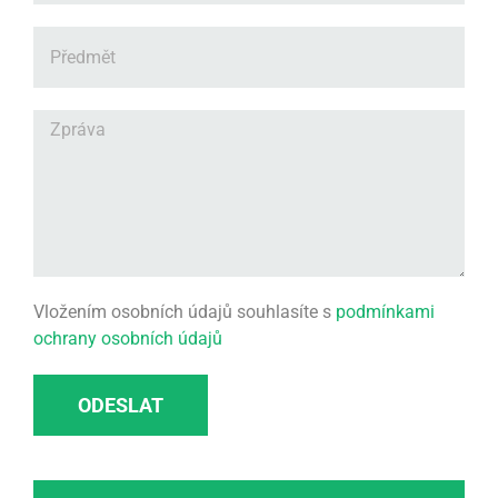
Vložením osobních údajů souhlasíte s
podmínkami
ochrany osobních údajů