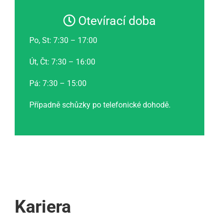
Otevírací doba
Po, St: 7:30 – 17:00
Út, Čt: 7:30 – 16:00
Pá: 7:30 – 15:00
Případně schůzky po telefonické dohodě.
Kariera