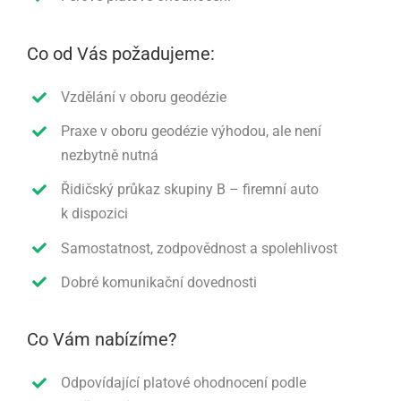
Co od Vás požadujeme:
Vzdělání v oboru geodézie
Praxe v oboru geodézie výhodou, ale není
nezbytně nutná
Řidičský průkaz skupiny B – firemní auto
k dispozici
Samostatnost, zodpovědnost a spolehlivost
Dobré komunikační dovednosti
Co Vám nabízíme?
Odpovídající platové ohodnocení podle